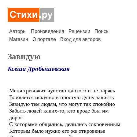
Авторы
Произведения
Рецензии
Поиск
Магазин
О портале
Вход для авторов
Завидую
Ксеша Дробышевская
Меня тревожит чувство плохого и не парясь
Вливается искусно в простую душу зависть
Завидую тем людям, что могут так спокойно
Забыть людей каких-то, кто вроде был им
дорог
С которыми общались, делились сокровенным
Которым было нужно его же откровенье