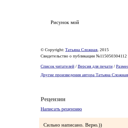
Рисунок мой
© Copyright:
Татьяна Сложная
, 2015
Свидетельство о публикации №115050304112
Список читателей
/
Версия для печати
/
Разме
Другие произведения автора Татьяна Сложная
Рецензии
Написать рецензию
Сильно написано. Верю.))