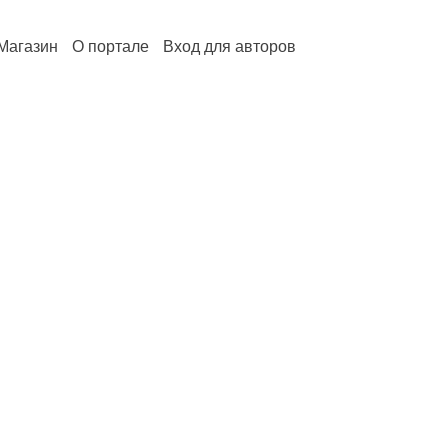
Магазин
О портале
Вход для авторов