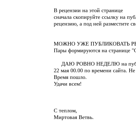
В рецензии на этой странице
сначала скопируйте ссылку на пуб
рецензию, а под ней разместите с
МОЖНО УЖЕ ПУБЛИКОВАТЬ РЕЦЕНЗ
Пары формируются на странице "С
ДАЮ РОВНО НЕДЕЛЮ на публика
22 мая 00.00 по времени сайта. Н
Время пошло.
Удачи всем!
С теплом,
Миртовая Ветвь.