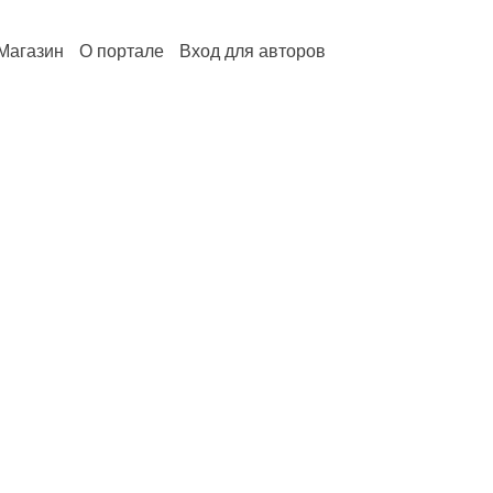
Магазин
О портале
Вход для авторов