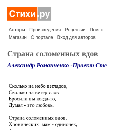
Авторы
Произведения
Рецензии
Поиск
Магазин
О портале
Вход для авторов
Страна соломенных вдов
Александр Романченко -Проект Сте
Сколько на небо взглядов,
Сколько на ветер слов
Бросили вы когда-то,
Думая - это любовь.
Страна соломенных вдов,
Хронических мам - одиночек,