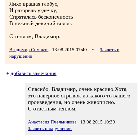
Лихо вращая глобус,
И разорвав уздечку,
Спряталась бесконечность
В нежный девичий волос.
С теплом, Владимир.
Владимир Симаков
13.08.2015 07:40
•
Заявить о
нарушении
+
добавить замечания
Спасибо, Владимир, очень красиво.Хотя,
это наверное отрывок из какого то вашего
произведения, но очень живописно.
С ответным теплом,
Анастасия Пчельникова
13.08.2015 10:39
Заявить о нарушении