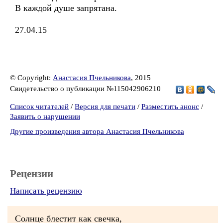
В каждой душе запрятана.
27.04.15
© Copyright:
Анастасия Пчельникова
, 2015
Свидетельство о публикации №115042906210
Список читателей
/
Версия для печати
/
Разместить анонс
/
Заявить о нарушении
Другие произведения автора Анастасия Пчельникова
Рецензии
Написать рецензию
Солнце блестит как свечка,