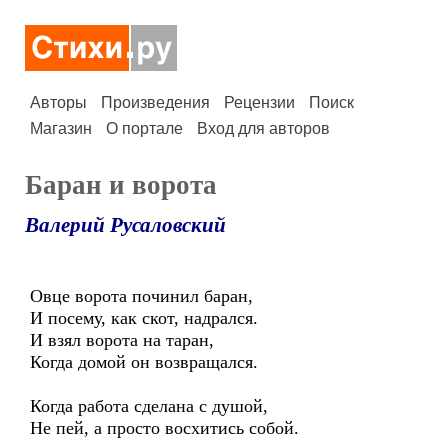
Авторы
Произведения
Рецензии
Поиск
Магазин
О портале
Вход для авторов
Баран и ворота
Валерий Русаловский
Овце ворота починил баран,
И посему, как скот, надрался.
И взял ворота на таран,
Когда домой он возвращался.
Когда работа сделана с душой,
Не пей, а просто восхитись собой.