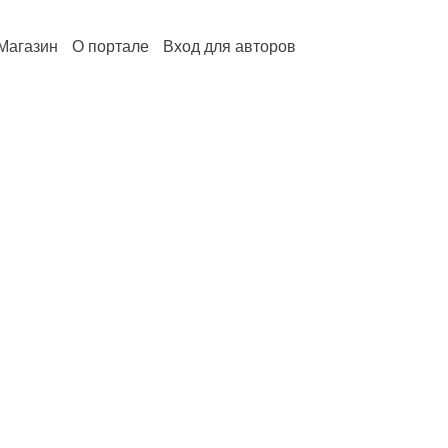
Магазин
О портале
Вход для авторов