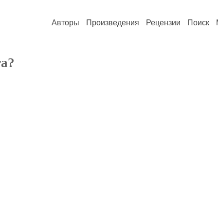
Авторы
Произведения
Рецензии
Поиск
га?