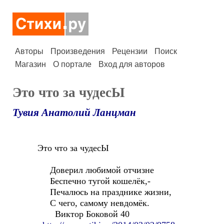
Авторы
Произведения
Рецензии
Поиск
Магазин
О портале
Вход для авторов
Это что за чудесЫ
Тувия Анатолий Ланцман
Это что за чудесЫ
Доверил любимой отчизне
Беспечно тугой кошелёк,-
Печалюсь на празднике жизни,
С чего, самому невдомёк.
Виктор Боковой 40