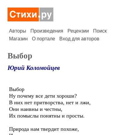
Авторы
Произведения
Рецензии
Поиск
Магазин
О портале
Вход для авторов
Выбор
Юрий Коломойцев
Выбор
Ну почему все дети хороши?
В них нет притворства, нет и лжи,
Они наивны и честны,
Их помыслы понятны и просты.
Природа нам твердит похоже,