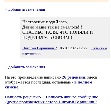
+
добавить замечания
Настроение поднЯлось,
Давно и мне так не смеялось!!!
СПАСИБО, ГАЛЯ, ЧТО ПОНЯЛИ И
ПОДЕЛИЛАСЬ СВОИМ!!!
Николай Вершинин 2
05.07.2025 12:27
Заявить о
нарушении
+
добавить замечания
На это произведение написано
26 рецензий
, здесь
отображается последняя, остальные -
в полном
списке
.
Написать рецензию
Написать личное сообщение
Другие произведения автора Николай Вершинин 2