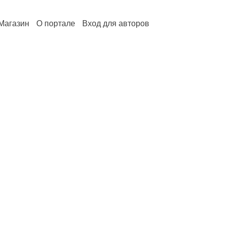
Магазин
О портале
Вход для авторов