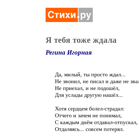
Я тебя тоже ждала
Регина Игорная
Да, милый, ты просто ждал...
Не звонил, не писал и даже не зва
Не приехал, и не подошёл,
Для услады другую нашёл...
Хотя сердцем болел-страдал:
Отчего и зачем не понимал,
С каждым днём отдавал-отпускал,
Отдаляясь... совсем потерял.