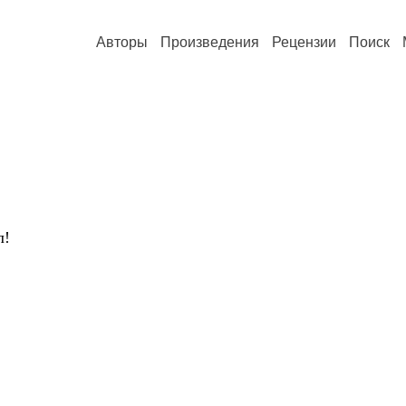
Авторы
Произведения
Рецензии
Поиск
л!