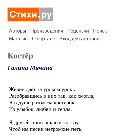
Авторы
Произведения
Рецензии
Поиск
Магазин
О портале
Вход для авторов
Костёр
Галина Мячина
Жизнь даёт за уроком урок...
Разобравшись в них так, как смогла,
Я в душе разожгла костерок
Из улыбок, любви и тепла.
Я друзей приглашаю к костру,
Чтоб им песни негромкие петь,