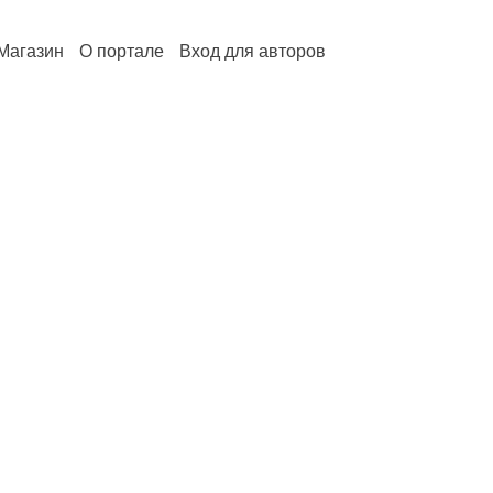
Магазин
О портале
Вход для авторов