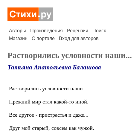
Авторы
Произведения
Рецензии
Поиск
Магазин
О портале
Вход для авторов
Растворились условности наши...
Татьяна Анатольевна Балашова
Растворились условности наши.
Прежний мир стал какой-то иной.
Все другое - пристрастья и даже...
Друг мой старый, совсем как чужой.