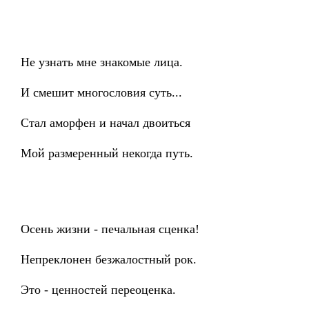
Не узнать мне знакомые лица.
И смешит многословия суть...
Стал аморфен и начал двоиться
Мой размеренный некогда путь.
Осень жизни - печальная сценка!
Непреклонен безжалостный рок.
Это - ценностей переоценка.