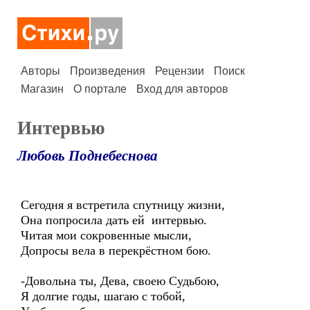
Авторы
Произведения
Рецензии
Поиск
Магазин
О портале
Вход для авторов
Интервью
Любовь Поднебеснова
Сегодня я встретила спутницу жизни,
Она попросила дать ей интервью.
Читая мои сокровенные мысли,
Допросы вела в перекрёстном бою.
-Довольна ты, Дева, своею Судьбою,
Я долгие годы, шагаю с тобой,