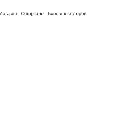
Магазин
О портале
Вход для авторов