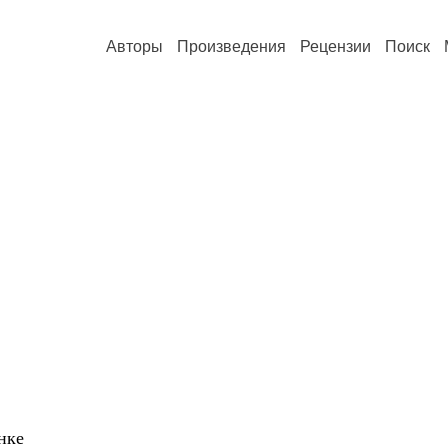
Авторы
Произведения
Рецензии
Поиск
нке