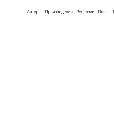
Авторы
Произведения
Рецензии
Поиск