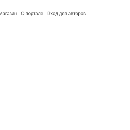
Магазин
О портале
Вход для авторов