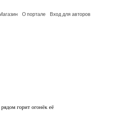
Магазин
О портале
Вход для авторов
 рядом горит огонёк её