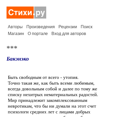
Авторы
Произведения
Рецензии
Поиск
Магазин
О портале
Вход для авторов
***
Бакэнэко
Быть свободным от всего - утопия.
Точно такая же, как быть всеми любимым,
всегда довольным собой и далее по тому же
списку нехитрых нематериальных радостей.
Мир принадлежит закомплексованным
невротикам, что бы ни думали на этот счет
психологи средних лет с лицами добрых