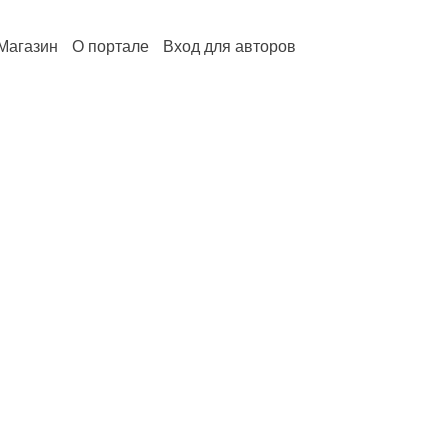
Магазин
О портале
Вход для авторов