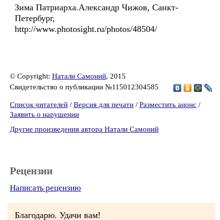
Зима Патриарха.Александр Чижов, Санкт-
Петербург,
http://www.photosight.ru/photos/48504/
© Copyright:
Натали Самоний
, 2015
Свидетельство о публикации №115012304585
Список читателей
/
Версия для печати
/
Разместить анонс
/
Заявить о нарушении
Другие произведения автора Натали Самоний
Рецензии
Написать рецензию
Благодарю. Удачи вам!