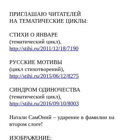
ПРИГЛАШАЮ ЧИТАТЕЛЕЙ
НА ТЕМАТИЧЕСКИЕ ЦИКЛЫ:
СТИХИ О ЯНВАРЕ
(тематический цикл),
http://stihi.ru/2011/12/18/7190
РУССКИЕ МОТИВЫ
(цикл стихотворений),
http://stihi.ru/2015/06/12/8275
СИНДРОМ ОДИНОЧЕСТВА
(тематический цикл),
http://stihi.ru/2016/09/10/8003
Натали СамОний – ударение в фамилии на
втором слоге!
ИЗОБРАЖЕНИЕ: