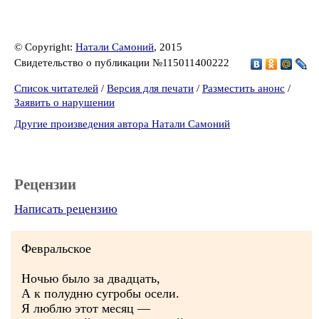
© Copyright:
Натали Самоний
, 2015
Свидетельство о публикации №115011400222
Список читателей
/
Версия для печати
/
Разместить анонс
/
Заявить о нарушении
Другие произведения автора Натали Самоний
Рецензии
Написать рецензию
Февральское
Ночью было за двадцать,
А к полудню сугробы осели.
Я люблю этот месяц —