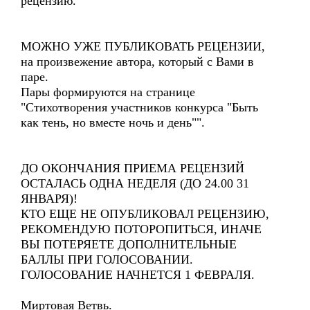
рецензию.
МОЖНО УЖЕ ПУБЛИКОВАТЬ РЕЦЕНЗИИ,
на произвежение автора, который с Вами в
паре.
Пары формируются на странице
"Стихотворения участников конкурса "Быть
как тень, но вместе ночь и день"".
ДО ОКОНЧАНИЯ ПРИЕМА РЕЦЕНЗИЙ
ОСТАЛАСЬ ОДНА НЕДЕЛЯ (ДО 24.00 31
ЯНВАРЯ)!
КТО ЕЩЕ НЕ ОПУБЛИКОВАЛ РЕЦЕНЗИЮ,
РЕКОМЕНДУЮ ПОТОРОПИТЬСЯ, ИНАЧЕ
ВЫ ПОТЕРЯЕТЕ ДОПОЛНИТЕЛЬНЫЕ
БАЛЛЫ ПРИ ГОЛОСОВАНИИ.
ГОЛОСОВАНИЕ НАЧНЕТСЯ 1 ФЕВРАЛЯ.
Миртовая Ветвь.