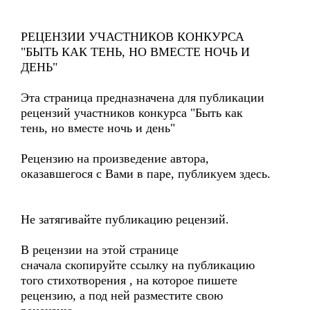
РЕЦЕНЗИИ УЧАСТНИКОВ КОНКУРСА
"БЫТЬ КАК ТЕНЬ, НО ВМЕСТЕ НОЧЬ И
ДЕНЬ"
Эта страница предназначена для публикации
рецензий участников конкурса "Быть как
тень, но вместе ночь и день"
Рецензию на произведение автора,
оказавшегося с Вами в паре, публикуем здесь.
Не затягивайте публикацию рецензий.
В рецензии на этой странице
сначала скопируйте ссылку на публикацию
того стихотворения , на которое пишете
рецензию, а под ней разместите свою