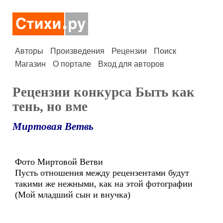
Авторы
Произведения
Рецензии
Поиск
Магазин
О портале
Вход для авторов
Рецензии конкурса Быть как
тень, но вме
Миртовая Ветвь
Фото Миртовой Ветви
Пусть отношения между рецензентами будут
такими же нежными, как на этой фотографии
(Мой младший сын и внучка)