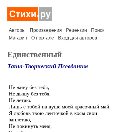
Авторы
Произведения
Рецензии
Поиск
Магазин
О портале
Вход для авторов
Единственный
Таша-Творческий Псевдоним
Не живу без тебя,
Не дышу без тебя,
Не летаю.
Лишь с тобой на душе моей красочный май.
Я любовь твою ленточкой в косы свои
заплетаю,
Не покинуть меня,