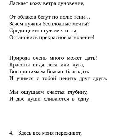
Ласкает кожу ветра дуновение,
От облаков бегут по полю тени…
Зачем нужны бесплодные мечты?
Среди цветов гуляем я и ты,-
Остановись прекрасное мгновенье!
Природа очень много может дать!
Красоты видя леса или луга,
Воспринимаем Божью благодать
И учимся с тобой ценить друг друга.
Мы ощущаем счастья глубину,
И две души сливаются в одну!
4. Здесь все меня переживет,