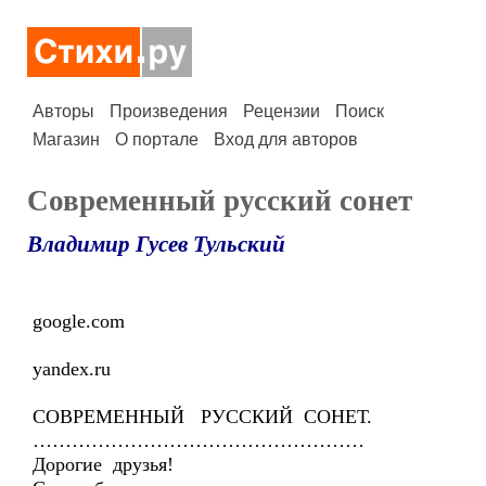
Авторы
Произведения
Рецензии
Поиск
Магазин
О портале
Вход для авторов
Современный русский сонет
Владимир Гусев Тульский
google.com
yandex.ru
СОВРЕМЕННЫЙ РУССКИЙ СОНЕТ.
……………………………………………
Дорогие друзья!