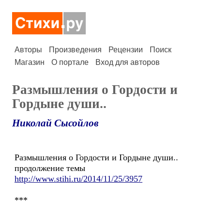
Авторы
Произведения
Рецензии
Поиск
Магазин
О портале
Вход для авторов
Размышления о Гордости и
Гордыне души..
Николай Сысойлов
Размышления о Гордости и Гордыне души..
продолжение темы
http://www.stihi.ru/2014/11/25/3957
***