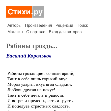
Авторы
Произведения
Рецензии
Поиск
Магазин
О портале
Вход для авторов
Рябины гроздь...
Василий Корольков
Рябины гроздь цвет сочный яркий,
Таит в себе лишь горький вкус.
Мороз ударит, вкус ягод сладкий.
Любовь другая на искус!
Таит в себе печаль и радость.
И встречи прелесть, есть и грусть,
И поцелуев страстных сладость,