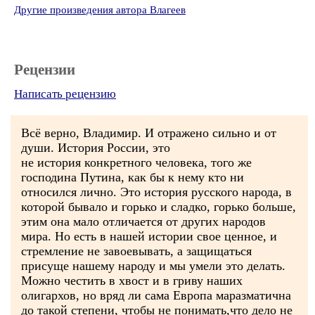
Другие произведения автора Влагеев
Рецензии
Написать рецензию
Всё верно, Владимир. И отражено сильно и от
души. История России, это
не история конкретного человека, того же
господина Путина, как бы к нему кто ни
относился лично. Это история русского народа, в
которой бывало и горько и сладко, горько больше,
этим она мало отличается от других народов
мира. Но есть в нашей истории свое ценное, и
стремление не завоевывать, а защищаться
присуще нашему народу и мы умели это делать.
Можно честить в хвост и в гриву наших
олигархов, но вряд ли сама Европа маразматична
до такой степени, чтобы не понимать,что дело не