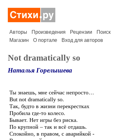
Авторы
Произведения
Рецензии
Поиск
Магазин
О портале
Вход для авторов
Not dramatically so
Наталья Горелышева
Ты знаешь, мне сейчас непросто…
But not dramatically so.
Так, будто в жизни перекрестках
Пробила где-то колесо.
Бывает. Нет игры без риска.
По крупной – так и всё отдашь.
Спокойно, в правом, с аварийкой -