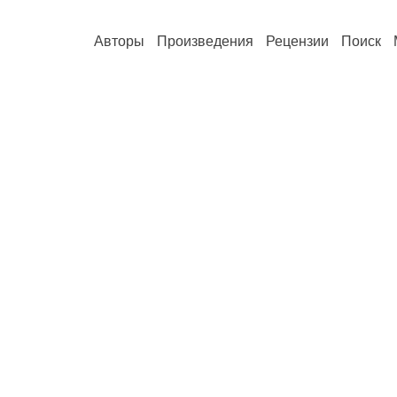
Авторы
Произведения
Рецензии
Поиск