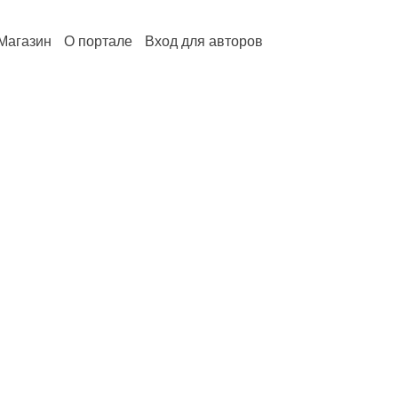
Магазин
О портале
Вход для авторов