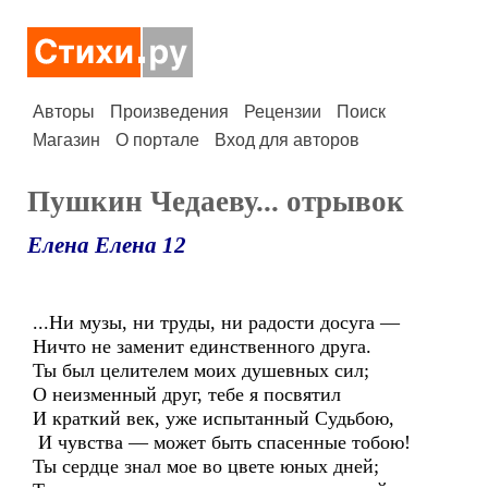
Авторы
Произведения
Рецензии
Поиск
Магазин
О портале
Вход для авторов
Пушкин Чедаеву... отрывок
Елена Елена 12
...Ни музы, ни труды, ни радости досуга —
Ничто не заменит единственного друга.
Ты был целителем моих душевных сил;
О неизменный друг, тебе я посвятил
И краткий век, уже испытанный Судьбою,
И чувства — может быть спасенные тобою!
Ты сердце знал мое во цвете юных дней;