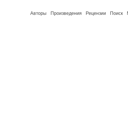
Авторы
Произведения
Рецензии
Поиск