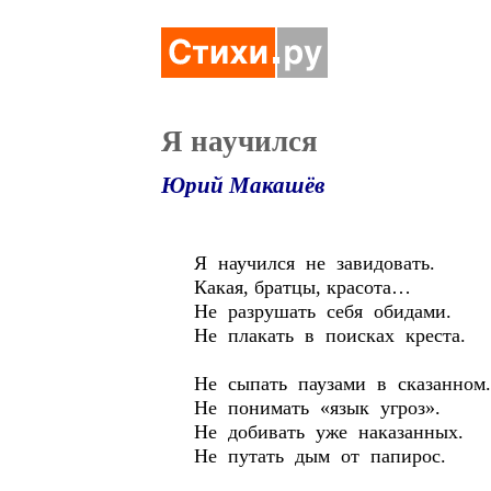
Я научился
Юрий Макашёв
Я научился не завидовать.
Какая, братцы, красота…
Не разрушать себя обидами.
Не плакать в поисках креста.
Не сыпать паузами в сказанном.
Не понимать «язык угроз».
Не добивать уже наказанных.
Не путать дым от папирос.