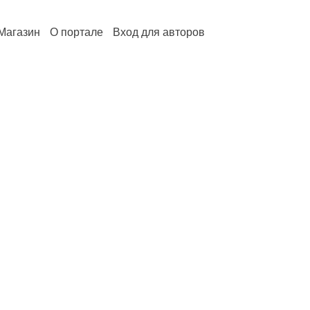
Магазин
О портале
Вход для авторов