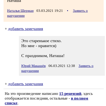
Наташа
Наталья Шерман
03.03.2021 19:21
•
Заявить о
нарушении
+
добавить замечания
Это старенькое стихо.
Но мне - нравится)
С праздником, Наташа!
Юрий Макашёв
06.03.2021 12:38
Заявить о
нарушении
+
добавить замечания
На это произведение написано
15 рецензий
, здесь
отображается последняя, остальные -
в полном
списке
.