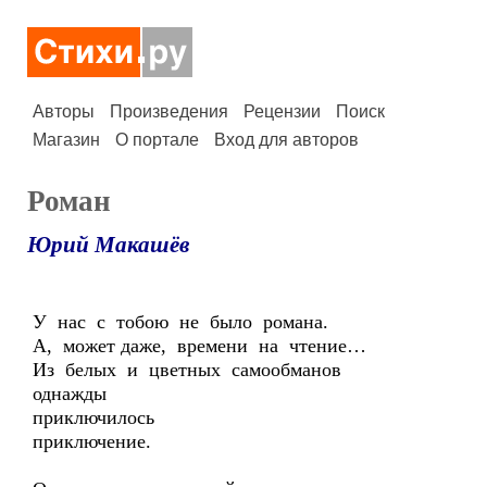
Авторы
Произведения
Рецензии
Поиск
Магазин
О портале
Вход для авторов
Роман
Юрий Макашёв
У нас с тобою не было романа.
А, может даже, времени на чтение…
Из белых и цветных самообманов
однажды
приключилось
приключение.