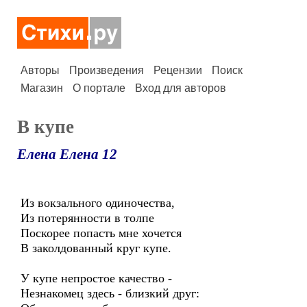
Авторы
Произведения
Рецензии
Поиск
Магазин
О портале
Вход для авторов
В купе
Елена Елена 12
Из вокзального одиночества,
Из потерянности в толпе
Поскорее попасть мне хочется
В заколдованный круг купе.
У купе непростое качество -
Незнакомец здесь - близкий друг: