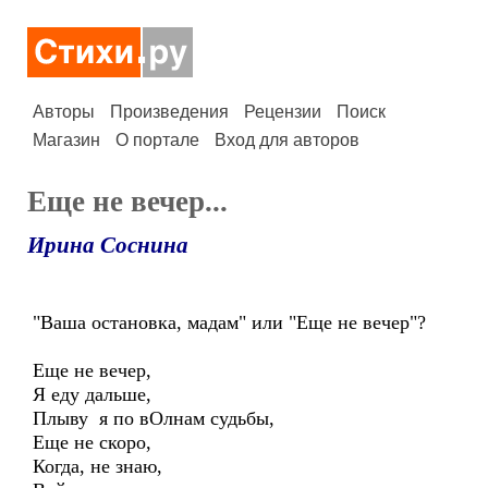
Авторы
Произведения
Рецензии
Поиск
Магазин
О портале
Вход для авторов
Еще не вечер...
Ирина Соснина
"Ваша остановка, мадам" или "Еще не вечер"?
Еще не вечер,
Я еду дальше,
Плыву я по вОлнам судьбы,
Еще не скоро,
Когда, не знаю,