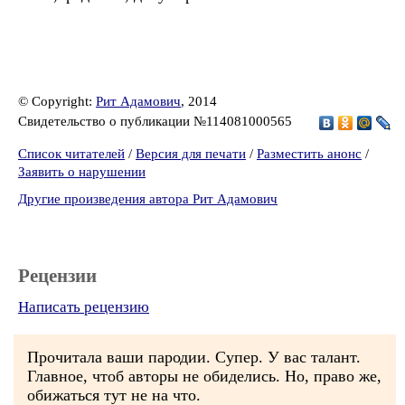
© Copyright:
Рит Адамович
, 2014
Свидетельство о публикации №114081000565
Список читателей
/
Версия для печати
/
Разместить анонс
/
Заявить о нарушении
Другие произведения автора Рит Адамович
Рецензии
Написать рецензию
Прочитала ваши пародии. Супер. У вас талант.
Главное, чтоб авторы не обиделись. Но, право же,
обижаться тут не на что.