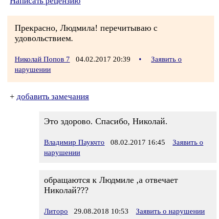
Написать рецензию
Прекрасно, Людмила! перечитываю с
удовольствием.
Николай Попов 7
04.02.2017 20:39
•
Заявить о
нарушении
+
добавить замечания
Это здорово. Спасибо, Николай.
Владимир Паукчто
08.02.2017 16:45
Заявить о
нарушении
обращаются к Людмиле ,а отвечает
Николай???
Литоро
29.08.2018 10:53
Заявить о нарушении