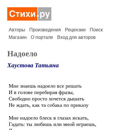
Авторы
Произведения
Рецензии
Поиск
Магазин
О портале
Вход для авторов
Надоело
Хаустова Татьяна
Мне знаешь надоело все решать
И в голове перебирая фразы,
Свободно просто хочется дышать
Не ждать, как та собака по приказу
Мне надоело блеск в глазах искать,
Гадать: ты любишь или мной играешь,