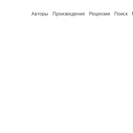
Авторы
Произведения
Рецензии
Поиск