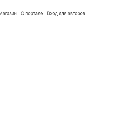
Магазин
О портале
Вход для авторов