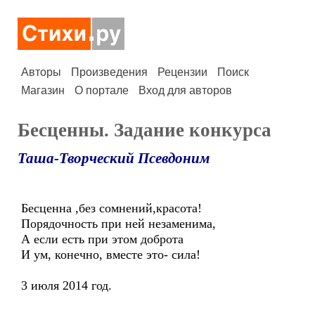
Авторы
Произведения
Рецензии
Поиск
Магазин
О портале
Вход для авторов
Бесценны. Задание конкурса
Таша-Творческий Псевдоним
Бесценна ,без сомнений,красота!
Порядочность при ней незаменима,
А если есть при этом доброта
И ум, конечно, вместе это- сила!
3 июля 2014 год.