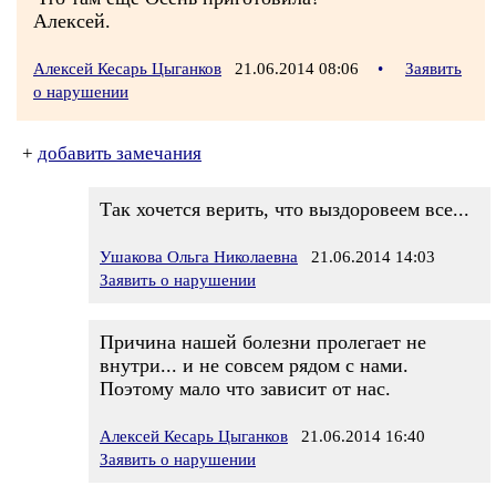
Алексей.
Алексей Кесарь Цыганков
21.06.2014 08:06
•
Заявить
о нарушении
+
добавить замечания
Так хочется верить, что выздоровеем все...
Ушакова Ольга Николаевна
21.06.2014 14:03
Заявить о нарушении
Причина нашей болезни пролегает не
внутри... и не совсем рядом с нами.
Поэтому мало что зависит от нас.
Алексей Кесарь Цыганков
21.06.2014 16:40
Заявить о нарушении