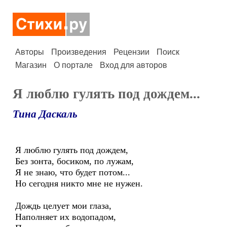
Авторы
Произведения
Рецензии
Поиск
Магазин
О портале
Вход для авторов
Я люблю гулять под дождем...
Тина Даскаль
Я люблю гулять под дождем,
Без зонта, босиком, по лужам,
Я не знаю, что будет потом...
Но сегодня никто мне не нужен.
Дождь целует мои глаза,
Наполняет их водопадом,