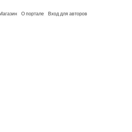
Магазин
О портале
Вход для авторов