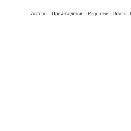
Авторы
Произведения
Рецензии
Поиск