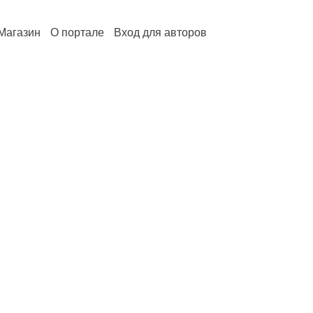
Магазин
О портале
Вход для авторов