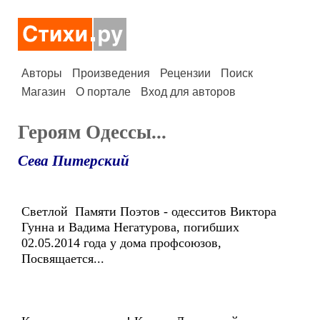
Авторы
Произведения
Рецензии
Поиск
Магазин
О портале
Вход для авторов
Героям Одессы...
Сева Питерский
Светлой Памяти Поэтов - одесситов Виктора
Гунна и Вадима Негатурова, погибших
02.05.2014 года у дома профсоюзов,
Посвящается...