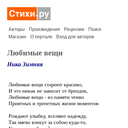
Авторы
Произведения
Рецензии
Поиск
Магазин
О портале
Вход для авторов
Любимые вещи
Ника Зимняя
Любимые вещи стареют красиво,
И это никак не зависит от брендов,
Любимые вещи - из памяти чтиво
Приятных и трепетных жизни моментов
Рождают улыбку, вселяют надежду,
Так мягко влекут за собою куда-то,