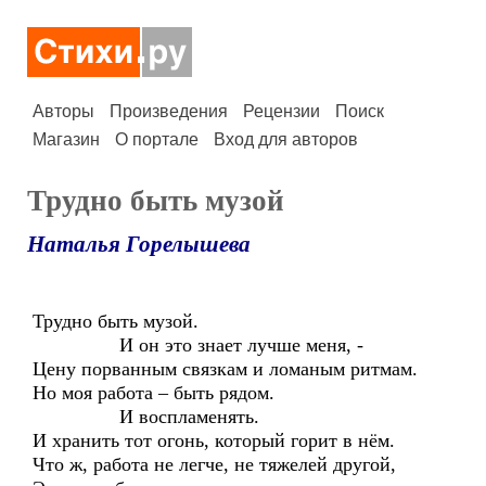
Авторы
Произведения
Рецензии
Поиск
Магазин
О портале
Вход для авторов
Трудно быть музой
Наталья Горелышева
Трудно быть музой.
И он это знает лучше меня, -
Цену порванным связкам и ломаным ритмам.
Но моя работа – быть рядом.
И воспламенять.
И хранить тот огонь, который горит в нём.
Что ж, работа не легче, не тяжелей другой,