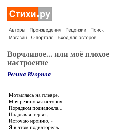
Авторы
Произведения
Рецензии
Поиск
Магазин
О портале
Вход для авторов
Ворчливое... или моё плохое
настроение
Регина Игорная
Мотыляясь на плевре,
Моя резиновая история
Порядком поднадоела...
Надрывая нервы,
Источаю иронию, -
Я в этом поднаторела.