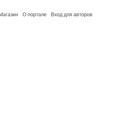
Магазин
О портале
Вход для авторов