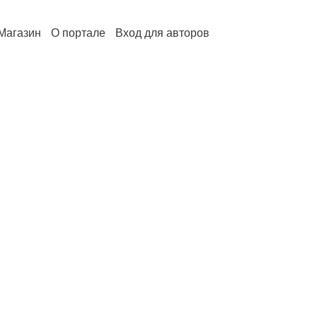
Магазин
О портале
Вход для авторов